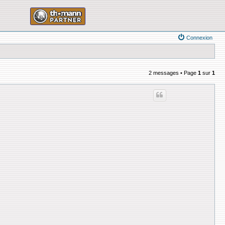
Connexion
2 messages • Page
1
sur
1