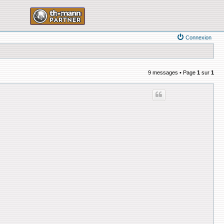
Connexion
9 messages • Page
1
sur
1