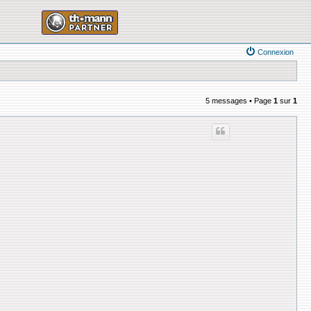
Connexion
5 messages • Page
1
sur
1