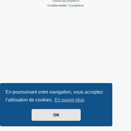
Traduit par phpBB-fr
Confidentialité
|
Conditions
En poursuivant votre navigation, vous acceptez
l’utilisation de cookies.
En savoir plus
OK