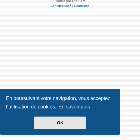
Traduit par phpBB-fr
Confidentialité
|
Conditions
En poursuivant votre navigation, vous acceptez
l’utilisation de cookies.
En savoir plus
OK