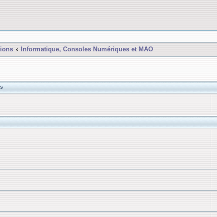
ions
Informatique, Consoles Numériques et MAO
s