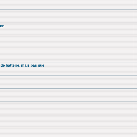
ion
 de batterie, mais pas que