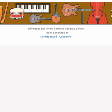
Développé par Forum Software © phpBB Limited
Traduit par phpBB-fr
Confidentialité
|
Conditions