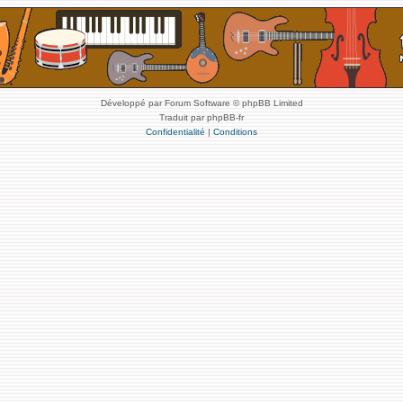
Développé par Forum Software © phpBB Limited
Traduit par phpBB-fr
Confidentialité
|
Conditions