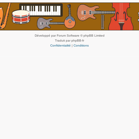
Développé par Forum Software © phpBB Limited
Traduit par phpBB-fr
Confidentialité
|
Conditions