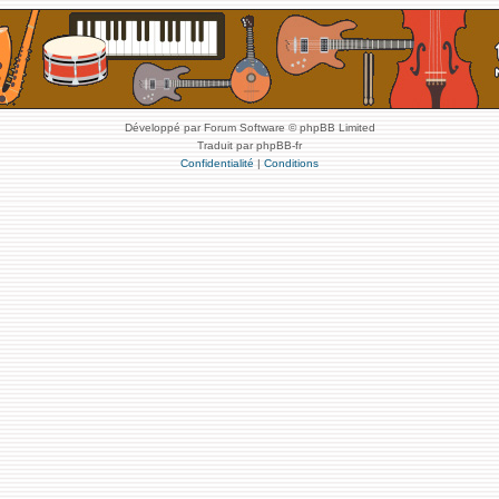
Développé par Forum Software © phpBB Limited
Traduit par phpBB-fr
Confidentialité
|
Conditions