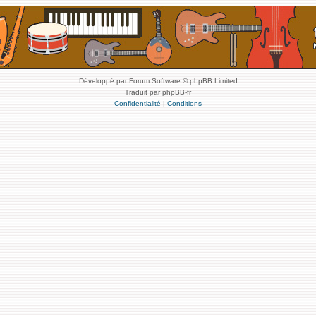
Développé par Forum Software © phpBB Limited
Traduit par phpBB-fr
Confidentialité
|
Conditions