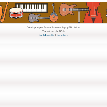
Développé par Forum Software © phpBB Limited
Traduit par phpBB-fr
Confidentialité
|
Conditions