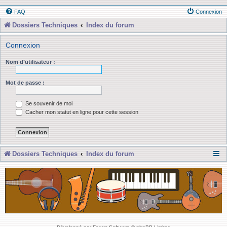
FAQ
Connexion
Dossiers Techniques
Index du forum
Connexion
Nom d’utilisateur :
Mot de passe :
Se souvenir de moi
Cacher mon statut en ligne pour cette session
Dossiers Techniques
Index du forum