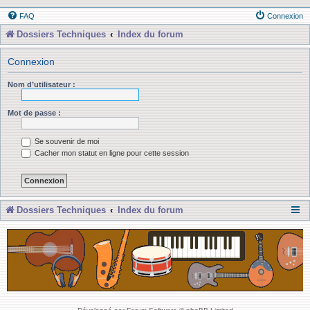
FAQ
Connexion
Dossiers Techniques
Index du forum
Connexion
Nom d’utilisateur :
Mot de passe :
Se souvenir de moi
Cacher mon statut en ligne pour cette session
Dossiers Techniques
Index du forum