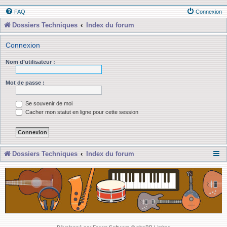
FAQ
Connexion
Dossiers Techniques
Index du forum
Connexion
Nom d’utilisateur :
Mot de passe :
Se souvenir de moi
Cacher mon statut en ligne pour cette session
Dossiers Techniques
Index du forum