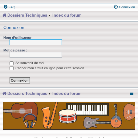
FAQ
Connexion
Dossiers Techniques
Index du forum
Connexion
Nom d’utilisateur :
Mot de passe :
Se souvenir de moi
Cacher mon statut en ligne pour cette session
Dossiers Techniques
Index du forum