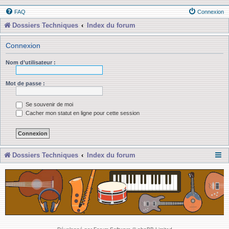
FAQ
Connexion
Dossiers Techniques
Index du forum
Connexion
Nom d’utilisateur :
Mot de passe :
Se souvenir de moi
Cacher mon statut en ligne pour cette session
Dossiers Techniques
Index du forum