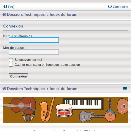
FAQ
Connexion
Dossiers Techniques
Index du forum
Connexion
Nom d’utilisateur :
Mot de passe :
Se souvenir de moi
Cacher mon statut en ligne pour cette session
Dossiers Techniques
Index du forum