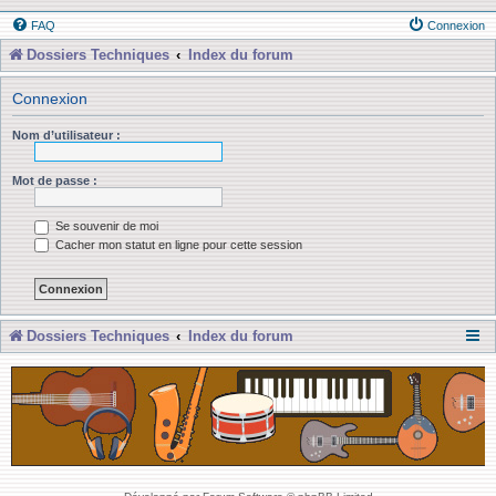
FAQ
Connexion
Dossiers Techniques
Index du forum
Connexion
Nom d’utilisateur :
Mot de passe :
Se souvenir de moi
Cacher mon statut en ligne pour cette session
Dossiers Techniques
Index du forum