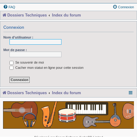
FAQ
Connexion
Dossiers Techniques
Index du forum
Connexion
Nom d’utilisateur :
Mot de passe :
Se souvenir de moi
Cacher mon statut en ligne pour cette session
Dossiers Techniques
Index du forum