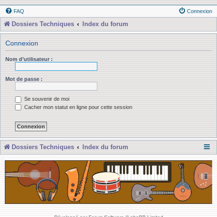
FAQ
Connexion
Dossiers Techniques
Index du forum
Connexion
Nom d’utilisateur :
Mot de passe :
Se souvenir de moi
Cacher mon statut en ligne pour cette session
Dossiers Techniques
Index du forum