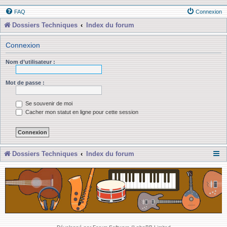
FAQ
Connexion
Dossiers Techniques
Index du forum
Connexion
Nom d’utilisateur :
Mot de passe :
Se souvenir de moi
Cacher mon statut en ligne pour cette session
Dossiers Techniques
Index du forum