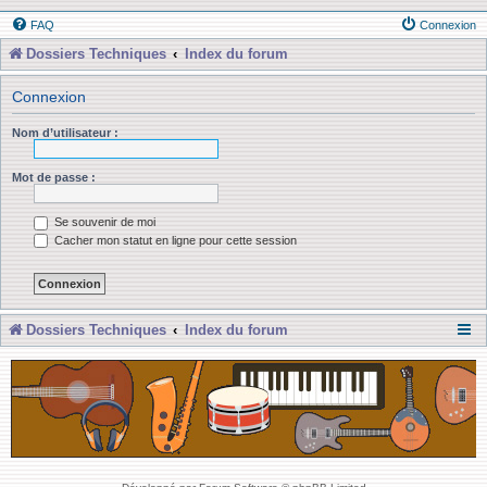
FAQ
Connexion
Dossiers Techniques
Index du forum
Connexion
Nom d’utilisateur :
Mot de passe :
Se souvenir de moi
Cacher mon statut en ligne pour cette session
Dossiers Techniques
Index du forum