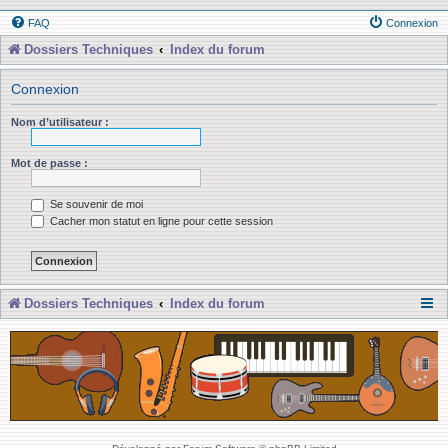
FAQ
Connexion
Dossiers Techniques
Index du forum
Connexion
Nom d’utilisateur :
Mot de passe :
Se souvenir de moi
Cacher mon statut en ligne pour cette session
Dossiers Techniques
Index du forum