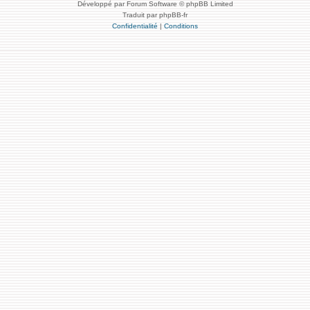
Développé par Forum Software © phpBB Limited
Traduit par phpBB-fr
Confidentialité
|
Conditions