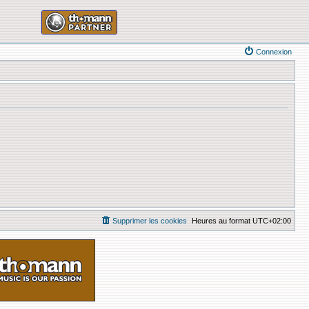
Connexion
Supprimer les cookies
Heures au format
UTC+02:00