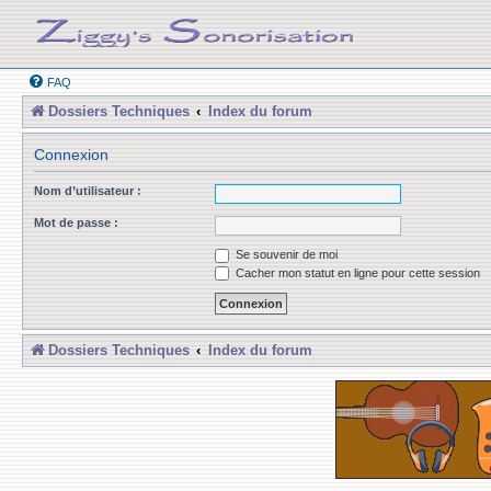
FAQ
Dossiers Techniques
Index du forum
Connexion
Nom d’utilisateur :
Mot de passe :
Se souvenir de moi
Cacher mon statut en ligne pour cette session
Dossiers Techniques
Index du forum