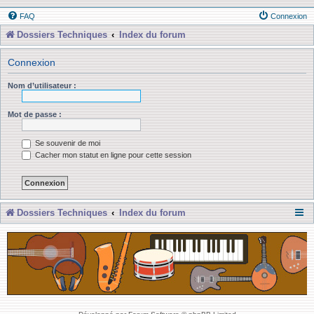
FAQ
Connexion
Dossiers Techniques
Index du forum
Connexion
Nom d’utilisateur :
Mot de passe :
Se souvenir de moi
Cacher mon statut en ligne pour cette session
Dossiers Techniques
Index du forum