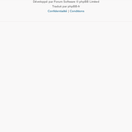
Développé par Forum Software © phpBB Limited
Traduit par phpBB-fr
Confidentialité
|
Conditions