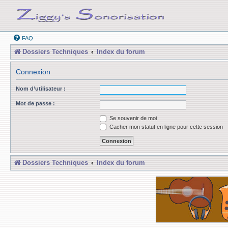
FAQ
Dossiers Techniques
Index du forum
Connexion
Nom d’utilisateur :
Mot de passe :
Se souvenir de moi
Cacher mon statut en ligne pour cette session
Dossiers Techniques
Index du forum