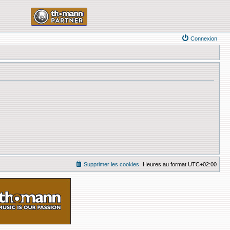
Connexion
Supprimer les cookies
Heures au format
UTC+02:00