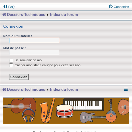
FAQ
Connexion
Dossiers Techniques
Index du forum
Connexion
Nom d’utilisateur :
Mot de passe :
Se souvenir de moi
Cacher mon statut en ligne pour cette session
Dossiers Techniques
Index du forum