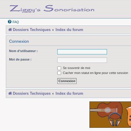
FAQ
Dossiers Techniques
Index du forum
Connexion
Nom d’utilisateur :
Mot de passe :
Se souvenir de moi
Cacher mon statut en ligne pour cette session
Dossiers Techniques
Index du forum