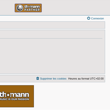
Connexion
Supprimer les cookies
Heures au format
UTC+02:00