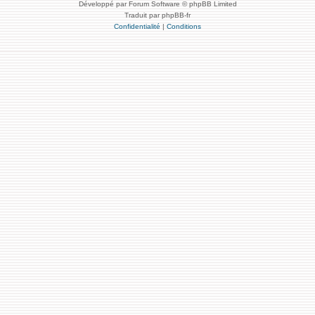
Développé par Forum Software © phpBB Limited
Traduit par phpBB-fr
Confidentialité
|
Conditions