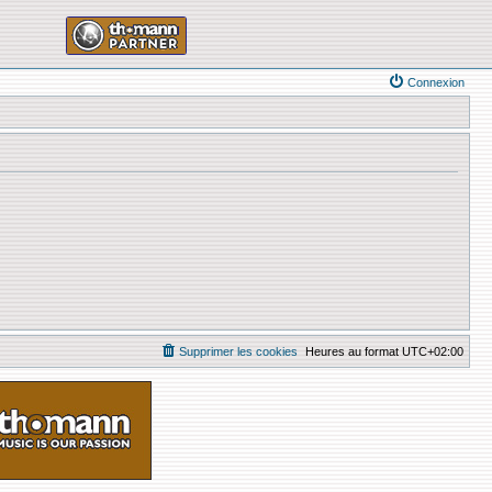
Connexion
Supprimer les cookies
Heures au format
UTC+02:00