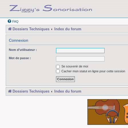
FAQ
Dossiers Techniques
Index du forum
Connexion
Nom d’utilisateur :
Mot de passe :
Se souvenir de moi
Cacher mon statut en ligne pour cette session
Dossiers Techniques
Index du forum