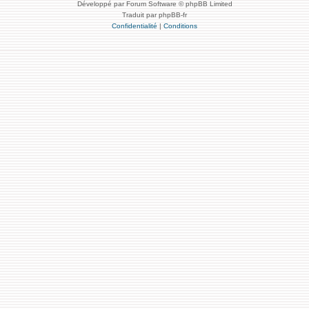
Développé par Forum Software © phpBB Limited
Traduit par phpBB-fr
Confidentialité
|
Conditions