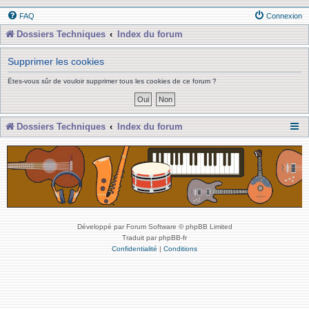
FAQ
Connexion
Dossiers Techniques
Index du forum
Supprimer les cookies
Êtes-vous sûr de vouloir supprimer tous les cookies de ce forum ?
Dossiers Techniques
Index du forum
Développé par Forum Software © phpBB Limited
Traduit par phpBB-fr
Confidentialité
|
Conditions