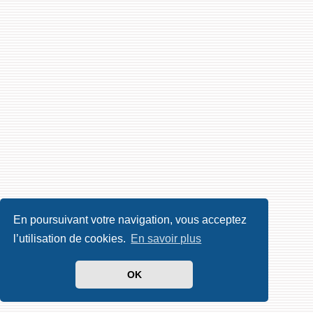
En poursuivant votre navigation, vous acceptez
l’utilisation de cookies.
En savoir plus
OK