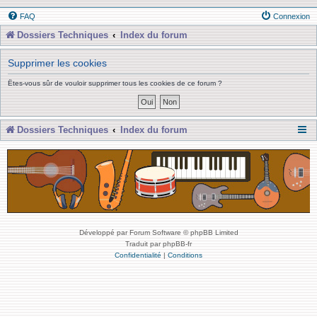
FAQ
Connexion
Dossiers Techniques
Index du forum
Supprimer les cookies
Êtes-vous sûr de vouloir supprimer tous les cookies de ce forum ?
Dossiers Techniques
Index du forum
Développé par Forum Software © phpBB Limited
Traduit par phpBB-fr
Confidentialité
|
Conditions