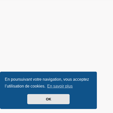
En poursuivant votre navigation, vous acceptez
l’utilisation de cookies.
En savoir plus
OK