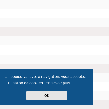
En poursuivant votre navigation, vous acceptez
l’utilisation de cookies.
En savoir plus
OK