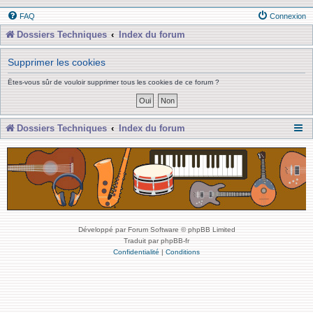
FAQ
Connexion
Dossiers Techniques
Index du forum
Supprimer les cookies
Êtes-vous sûr de vouloir supprimer tous les cookies de ce forum ?
Dossiers Techniques
Index du forum
Développé par Forum Software © phpBB Limited
Traduit par phpBB-fr
Confidentialité
|
Conditions