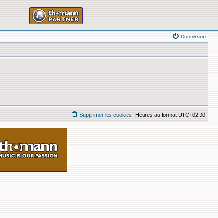
Connexion
Supprimer les cookies
Heures au format
UTC+02:00