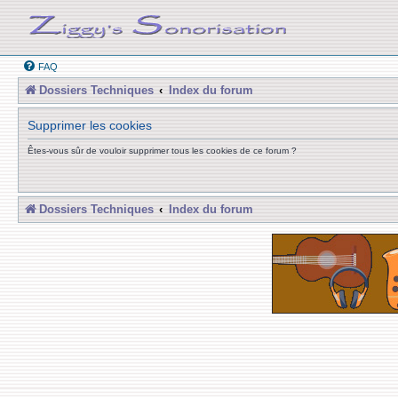
FAQ
Dossiers Techniques
Index du forum
Supprimer les cookies
Êtes-vous sûr de vouloir supprimer tous les cookies de ce forum ?
Dossiers Techniques
Index du forum