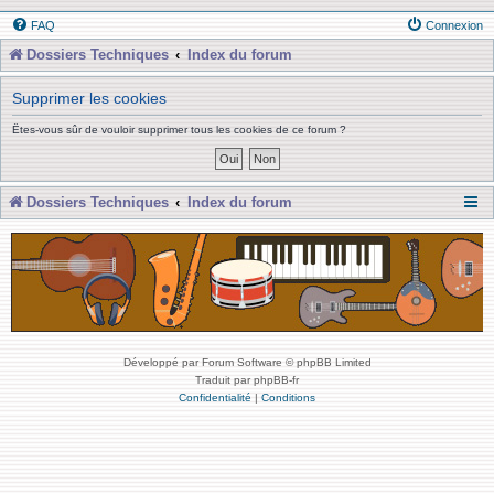
FAQ
Connexion
Dossiers Techniques
Index du forum
Supprimer les cookies
Êtes-vous sûr de vouloir supprimer tous les cookies de ce forum ?
Dossiers Techniques
Index du forum
Développé par Forum Software © phpBB Limited
Traduit par phpBB-fr
Confidentialité
|
Conditions