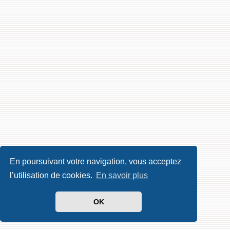
En poursuivant votre navigation, vous acceptez
l’utilisation de cookies.
En savoir plus
OK