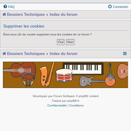
FAQ
Connexion
Dossiers Techniques
Index du forum
Supprimer les cookies
Êtes-vous sûr de vouloir supprimer tous les cookies de ce forum ?
Dossiers Techniques
Index du forum
Développé par Forum Software © phpBB Limited
Traduit par phpBB-fr
Confidentialité
|
Conditions