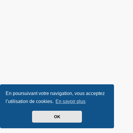
En poursuivant votre navigation, vous acceptez
l’utilisation de cookies.
En savoir plus
OK