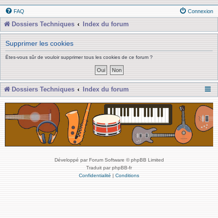
FAQ
Connexion
Dossiers Techniques
Index du forum
Supprimer les cookies
Êtes-vous sûr de vouloir supprimer tous les cookies de ce forum ?
Dossiers Techniques
Index du forum
Développé par Forum Software © phpBB Limited
Traduit par phpBB-fr
Confidentialité
|
Conditions