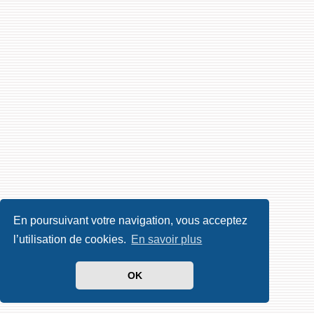
En poursuivant votre navigation, vous acceptez
l’utilisation de cookies.
En savoir plus
OK