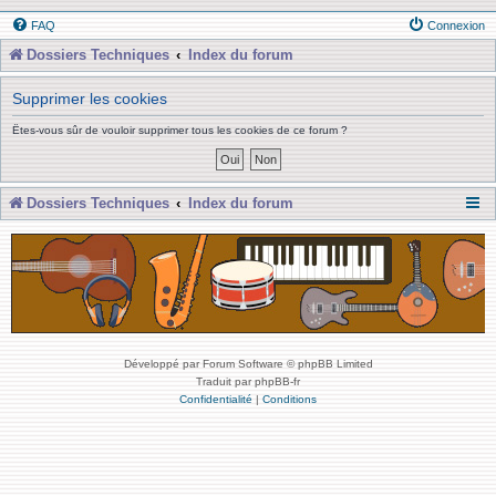
FAQ
Connexion
Dossiers Techniques
Index du forum
Supprimer les cookies
Êtes-vous sûr de vouloir supprimer tous les cookies de ce forum ?
Dossiers Techniques
Index du forum
Développé par Forum Software © phpBB Limited
Traduit par phpBB-fr
Confidentialité
|
Conditions