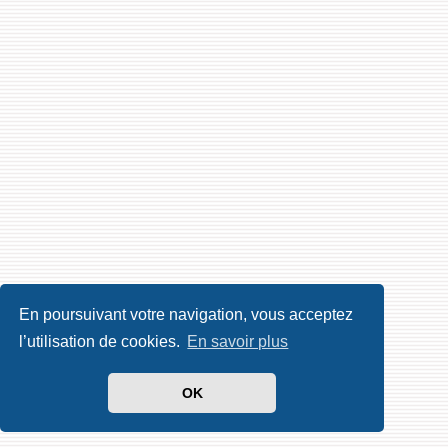
En poursuivant votre navigation, vous acceptez
l’utilisation de cookies.
En savoir plus
OK