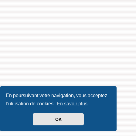
En poursuivant votre navigation, vous acceptez
l’utilisation de cookies.
En savoir plus
OK