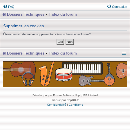
FAQ
Connexion
Dossiers Techniques
Index du forum
Supprimer les cookies
Êtes-vous sûr de vouloir supprimer tous les cookies de ce forum ?
Dossiers Techniques
Index du forum
Développé par Forum Software © phpBB Limited
Traduit par phpBB-fr
Confidentialité
|
Conditions