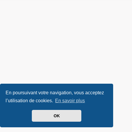
En poursuivant votre navigation, vous acceptez
l’utilisation de cookies.
En savoir plus
OK