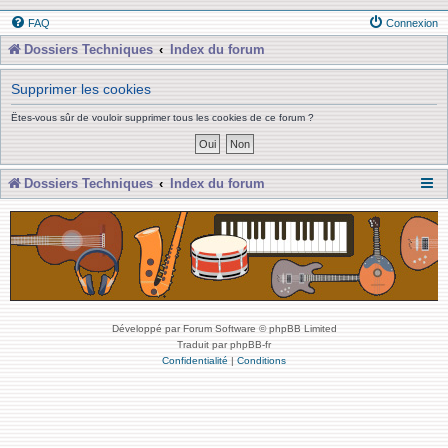
FAQ
Connexion
Dossiers Techniques
Index du forum
Supprimer les cookies
Êtes-vous sûr de vouloir supprimer tous les cookies de ce forum ?
Dossiers Techniques
Index du forum
Développé par Forum Software © phpBB Limited
Traduit par phpBB-fr
Confidentialité
|
Conditions