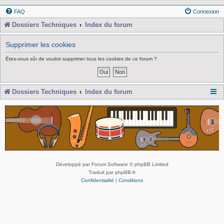
FAQ
Connexion
Dossiers Techniques
Index du forum
Supprimer les cookies
Êtes-vous sûr de vouloir supprimer tous les cookies de ce forum ?
Dossiers Techniques
Index du forum
Développé par Forum Software © phpBB Limited
Traduit par phpBB-fr
Confidentialité
|
Conditions