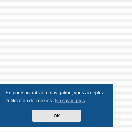
En poursuivant votre navigation, vous acceptez
l’utilisation de cookies.
En savoir plus
OK