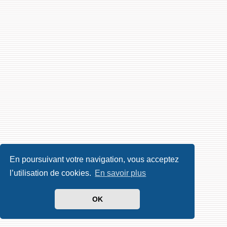
En poursuivant votre navigation, vous acceptez
l’utilisation de cookies.
En savoir plus
OK