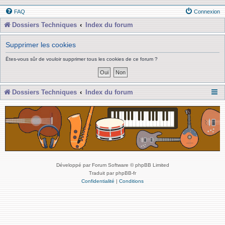
FAQ
Connexion
Dossiers Techniques
Index du forum
Supprimer les cookies
Êtes-vous sûr de vouloir supprimer tous les cookies de ce forum ?
Dossiers Techniques
Index du forum
Développé par Forum Software © phpBB Limited
Traduit par phpBB-fr
Confidentialité
|
Conditions