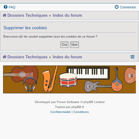
FAQ
Connexion
Dossiers Techniques
Index du forum
Supprimer les cookies
Êtes-vous sûr de vouloir supprimer tous les cookies de ce forum ?
Dossiers Techniques
Index du forum
Développé par Forum Software © phpBB Limited
Traduit par phpBB-fr
Confidentialité
|
Conditions