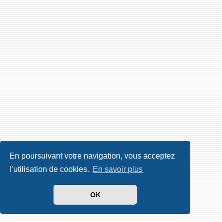
En poursuivant votre navigation, vous acceptez
l’utilisation de cookies.
En savoir plus
OK