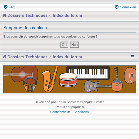
FAQ
Connexion
Dossiers Techniques
Index du forum
Supprimer les cookies
Êtes-vous sûr de vouloir supprimer tous les cookies de ce forum ?
Dossiers Techniques
Index du forum
Développé par Forum Software © phpBB Limited
Traduit par phpBB-fr
Confidentialité
|
Conditions