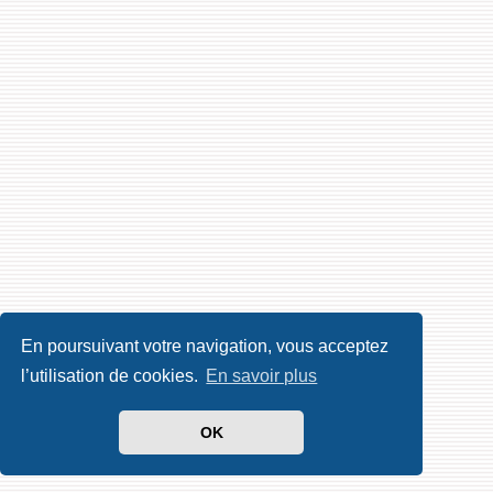
En poursuivant votre navigation, vous acceptez
l’utilisation de cookies.
En savoir plus
OK