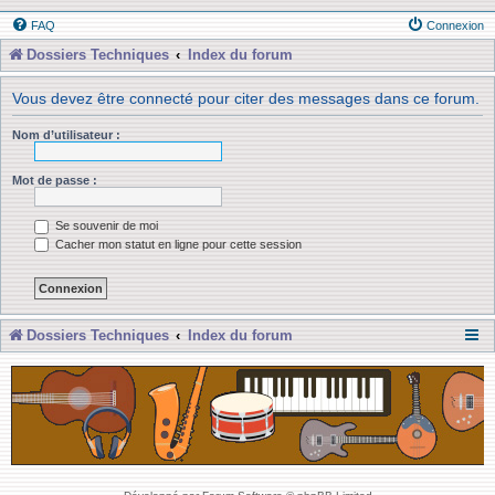
FAQ
Connexion
Dossiers Techniques
Index du forum
Vous devez être connecté pour citer des messages dans ce forum.
Nom d’utilisateur :
Mot de passe :
Se souvenir de moi
Cacher mon statut en ligne pour cette session
Dossiers Techniques
Index du forum