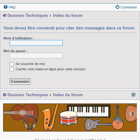
FAQ
Connexion
Dossiers Techniques
Index du forum
Vous devez être connecté pour citer des messages dans ce forum.
Nom d’utilisateur :
Mot de passe :
Se souvenir de moi
Cacher mon statut en ligne pour cette session
Dossiers Techniques
Index du forum