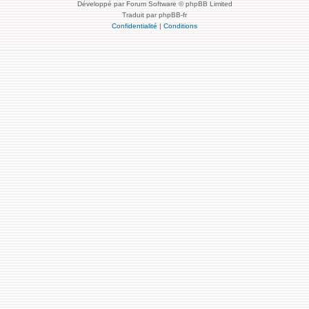
Développé par Forum Software © phpBB Limited
Traduit par phpBB-fr
Confidentialité
|
Conditions