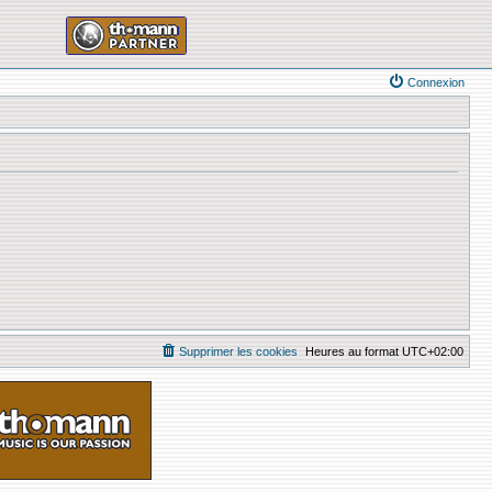
Connexion
Supprimer les cookies
Heures au format
UTC+02:00