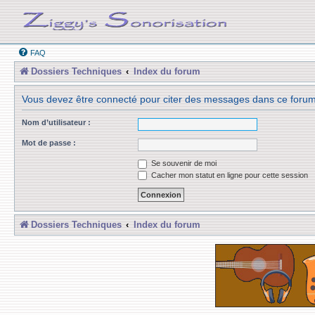
FAQ
Dossiers Techniques
Index du forum
Vous devez être connecté pour citer des messages dans ce forum
Nom d’utilisateur :
Mot de passe :
Se souvenir de moi
Cacher mon statut en ligne pour cette session
Dossiers Techniques
Index du forum