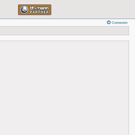
Connexion