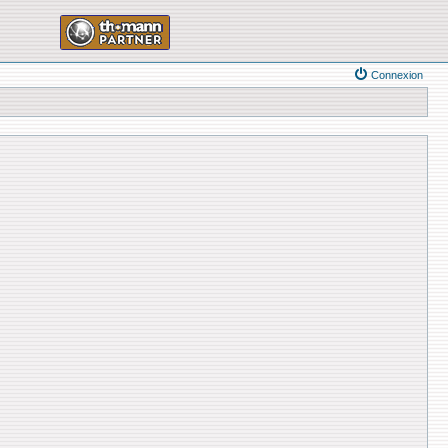
Connexion